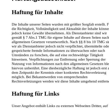
Haftung für Inhalte
Die Inhalte unserer Seiten wurden mit größter Sorgfalt erstellt. F
die Richtigkeit, Vollständigkeit und Aktualität der Inhalte könne
jedoch keine Gewähr übernehmen. Als Dienstanbieter sind wir
gemäß § 7 Abs.1 TMG für eigene Inhalte auf diesen Seiten nac
allgemeinen Gesetzen verantwortlich. Nach §§ 8 bis 10 TMG si
wir als Dienstanbieter jedoch nicht verpflichtet, übermittelte ode
gespeicherte fremde Informationen zu überwachen oder nach
Umständen zu forschen, die auf eine rechtswidrige Tätigkeit
hinweisen. Verpflichtungen zur Entfernung oder Sperrung der
Nutzung von Informationen nach den allgemeinen Gesetzen ble
hiervon unberührt. Eine diesbezügliche Haftung ist jedoch erst 
dem Zeitpunkt der Kenntnis einer konkreten Rechtsverletzung
möglich. Bei Bekanntwerden von entsprechenden
Rechtsverletzungen werden wir diese Inhalte umgehend entfern
Haftung für Links
Unser Angebot enthält Links zu externen Webseiten Dritter, auf