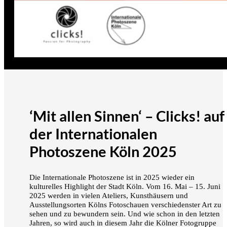
‘Mit allen Sinnen‘ – Clicks! auf
der Internationalen
Photoszene Köln 2025
Die Internationale Photoszene ist in 2025 wieder ein
kulturelles Highlight der Stadt Köln. Vom 16. Mai – 15. Juni
2025 werden in vielen Ateliers, Kunsthäusern und
Ausstellungsorten Kölns Fotoschauen verschiedenster Art zu
sehen und zu bewundern sein. Und wie schon in den letzten
Jahren, so wird auch in diesem Jahr die Kölner Fotogruppe