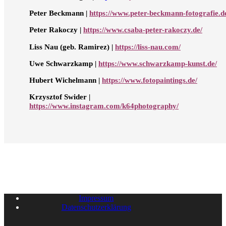
Peter Beckmann |
https://www.peter-beckmann-fotografie.d
Peter Rakoczy |
https://www.csaba-peter-rakoczy.de/
Liss Nau (geb. Ramirez) |
https://liss-nau.com/
Uwe Schwarzkamp |
https://www.schwarzkamp-kunst.de/
Hubert Wichelmann |
https://www.fotopaintings.de/
Krzysztof Swider |
https://www.instagram.com/k64photography/
Impressum
Datenschutzerklärung